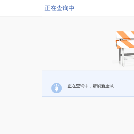
正在查询中
正在查询中，请刷新重试